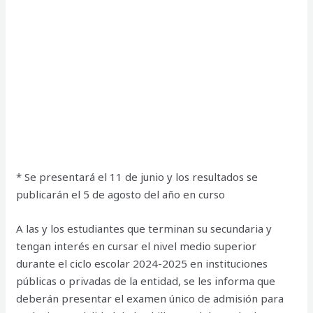
* Se presentará el 11 de junio y los resultados se
publicarán el 5 de agosto del año en curso
A las y los estudiantes que terminan su secundaria y
tengan interés en cursar el nivel medio superior
durante el ciclo escolar 2024-2025 en instituciones
públicas o privadas de la entidad, se les informa que
deberán presentar el examen único de admisión para