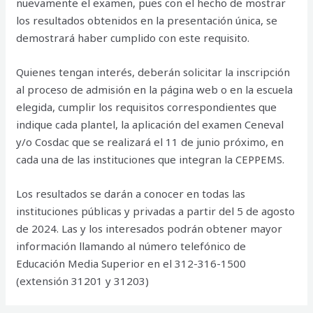
nuevamente el examen, pues con el hecho de mostrar
los resultados obtenidos en la presentación única, se
demostrará haber cumplido con este requisito.
Quienes tengan interés, deberán solicitar la inscripción
al proceso de admisión en la página web o en la escuela
elegida, cumplir los requisitos correspondientes que
indique cada plantel, la aplicación del examen Ceneval
y/o Cosdac que se realizará el 11 de junio próximo, en
cada una de las instituciones que integran la CEPPEMS.
Los resultados se darán a conocer en todas las
instituciones públicas y privadas a partir del 5 de agosto
de 2024. Las y los interesados podrán obtener mayor
información llamando al número telefónico de
Educación Media Superior en el 312-316-1500
(extensión 31201 y 31203)