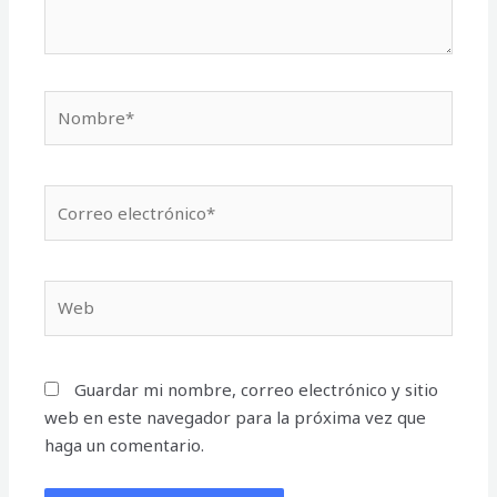
Nombre*
Correo
electrónico*
Web
Guardar mi nombre, correo electrónico y sitio
web en este navegador para la próxima vez que
haga un comentario.