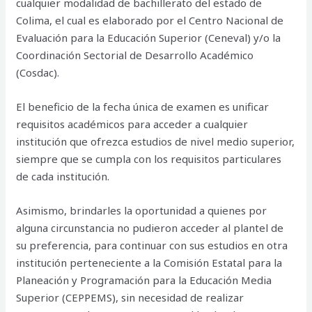
cualquier modalidad de bachillerato del estado de
Colima, el cual es elaborado por el Centro Nacional de
Evaluación para la Educación Superior (Ceneval) y/o la
Coordinación Sectorial de Desarrollo Académico
(Cosdac).
El beneficio de la fecha única de examen es unificar
requisitos académicos para acceder a cualquier
institución que ofrezca estudios de nivel medio superior,
siempre que se cumpla con los requisitos particulares
de cada institución.
Asimismo, brindarles la oportunidad a quienes por
alguna circunstancia no pudieron acceder al plantel de
su preferencia, para continuar con sus estudios en otra
institución perteneciente a la Comisión Estatal para la
Planeación y Programación para la Educación Media
Superior (CEPPEMS), sin necesidad de realizar