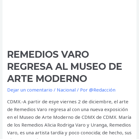
REMEDIOS VARO
REGRESA AL MUSEO DE
ARTE MODERNO
Dejar un comentario
/
Nacional
/ Por
@Redacción
CDMX.-A partir de esye viernes 2 de diciembre, el arte
de Remedios Varo regresa al con una nueva exposición
en el Museo de Arte Moderno de CDMX de CDMX. María
de los Remedios Alicia Rodriga Varo y Uranga, Remedios
Varo, es una artista tardía y poco conocida; de hecho, sus