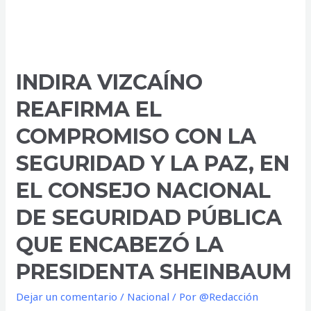
INDIRA VIZCAÍNO
REAFIRMA EL
COMPROMISO CON LA
SEGURIDAD Y LA PAZ, EN
EL CONSEJO NACIONAL
DE SEGURIDAD PÚBLICA
QUE ENCABEZÓ LA
PRESIDENTA SHEINBAUM
Dejar un comentario
/
Nacional
/ Por
@Redacción