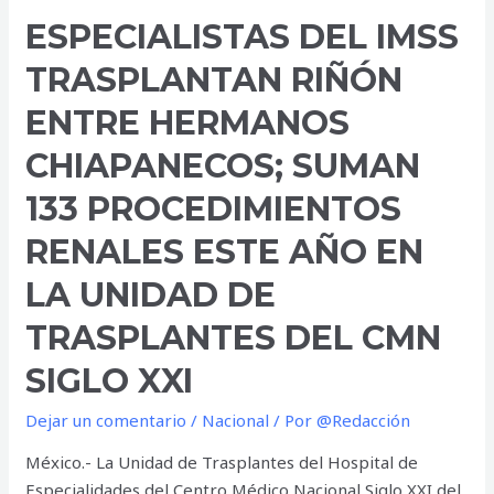
ESPECIALISTAS DEL IMSS
TRASPLANTAN RIÑÓN
ENTRE HERMANOS
CHIAPANECOS; SUMAN
133 PROCEDIMIENTOS
RENALES ESTE AÑO EN
LA UNIDAD DE
TRASPLANTES DEL CMN
SIGLO XXI
Dejar un comentario
/
Nacional
/ Por
@Redacción
México.- La Unidad de Trasplantes del Hospital de
Especialidades del Centro Médico Nacional Siglo XXI del