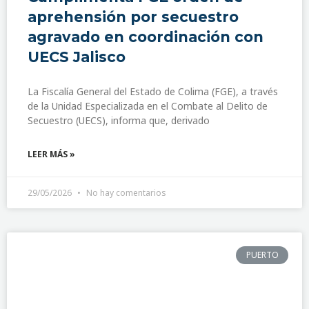
aprehensión por secuestro
agravado en coordinación con
UECS Jalisco
La Fiscalía General del Estado de Colima (FGE), a través
de la Unidad Especializada en el Combate al Delito de
Secuestro (UECS), informa que, derivado
LEER MÁS »
29/05/2026
No hay comentarios
PUERTO