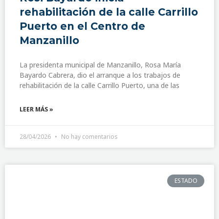
rehabilitación de la calle Carrillo
Puerto en el Centro de
Manzanillo
La presidenta municipal de Manzanillo, Rosa María
Bayardo Cabrera, dio el arranque a los trabajos de
rehabilitación de la calle Carrillo Puerto, una de las
LEER MÁS »
28/04/2026
No hay comentarios
ESTADO