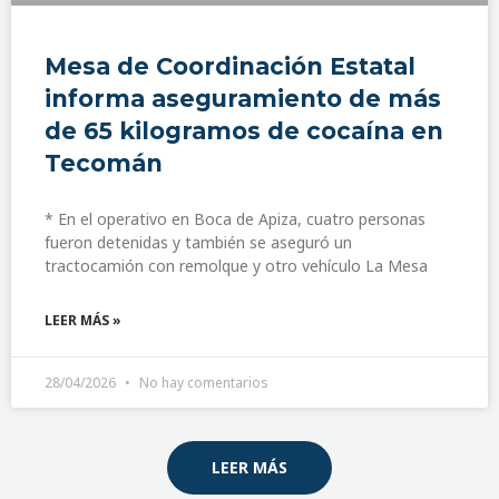
Mesa de Coordinación Estatal
informa aseguramiento de más
de 65 kilogramos de cocaína en
Tecomán
* En el operativo en Boca de Apiza, cuatro personas
fueron detenidas y también se aseguró un
tractocamión con remolque y otro vehículo La Mesa
LEER MÁS »
28/04/2026
No hay comentarios
LEER MÁS