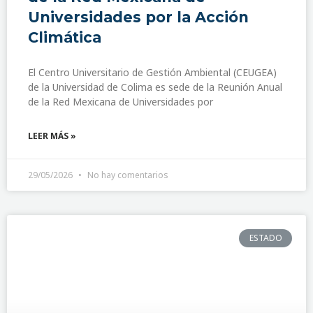
Universidades por la Acción
Climática
El Centro Universitario de Gestión Ambiental (CEUGEA)
de la Universidad de Colima es sede de la Reunión Anual
de la Red Mexicana de Universidades por
LEER MÁS »
29/05/2026
No hay comentarios
ESTADO