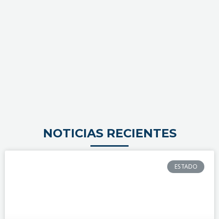
NOTICIAS RECIENTES
ESTADO