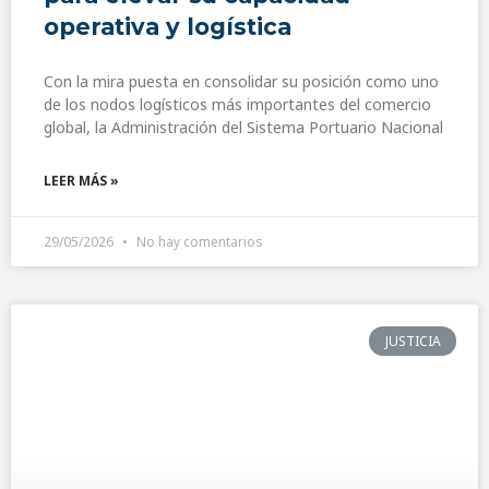
operativa y logística
Con la mira puesta en consolidar su posición como uno
de los nodos logísticos más importantes del comercio
global, la Administración del Sistema Portuario Nacional
LEER MÁS »
29/05/2026
No hay comentarios
JUSTICIA