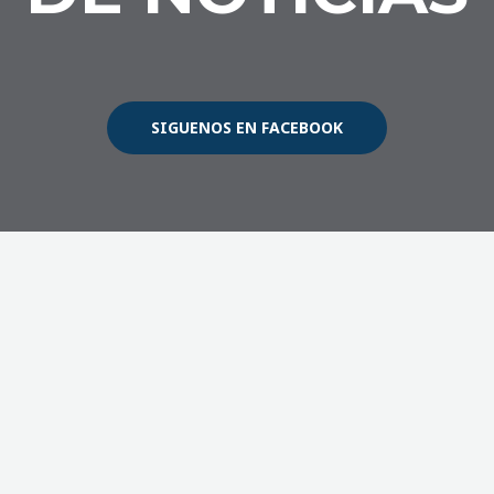
SIGUENOS EN FACEBOOK