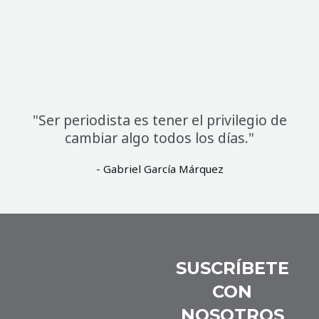
"Ser periodista es tener el privilegio de
cambiar algo todos los días."
- Gabriel García Márquez
SUSCRÍBETE
CON
NOSOTROS