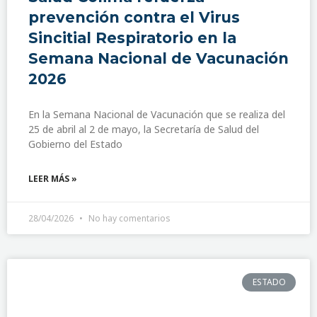
prevención contra el Virus
Sincitial Respiratorio en la
Semana Nacional de Vacunación
2026
En la Semana Nacional de Vacunación que se realiza del
25 de abril al 2 de mayo, la Secretaría de Salud del
Gobierno del Estado
LEER MÁS »
28/04/2026
No hay comentarios
ESTADO