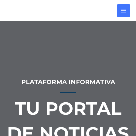
PLATAFORMA INFORMATIVA
TU PORTAL
DE NOTICIAS