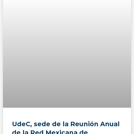
UdeC, sede de la Reunión Anual
de la Red Mexicana de