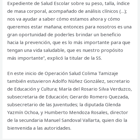
Expediente de Salud Escolar sobre su peso, talla, índice
de masa corporal, acompañado de análisis clínicos (…);
nos va ayudar a saber cómo estamos ahora y cómo
queremos estar mañana; entonces para nosotros es una
gran oportunidad de poderles brindar un beneficio
hacia la prevención, que es lo más importante para que
tengan una vida saludable, que es nuestro propósito
más importante”, explicó la titular de la SS.
En este inicio de Operación Salud Colima Tamizaje
también estuvieron Adolfo Núñez González, secretario
de Educación y Cultura; María del Rosario Silva Verduzco,
subsecretaria de Educación; Gerardo Romero Quezada,
subsecretario de las Juventudes; la diputada Glenda
Yazmín Ochoa, y Humberto Mendoza Rosales, director
de la secundaria Manuel Sandoval Vallarta, quien dio la
bienvenida a las autoridades.