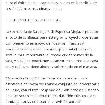
para el éxito de esta campaña y que es en beneficio de
la salud de nuestras niñas y niños”.
EXPEDIENTE DE SALUD ESCOLAR
La secretaría de Salud, Janeth Espinosa Mejía, agradeció
el voto de confianza para este gran proyecto, que es un
complemento en apoyo de nuestras infancias y
juventudes del estado; recordó que la salud siempre
será lo más importante, el regalo que tenemos de la
vida, y sin él no podríamos alcanzar los sueños que cada
una y cada uno tiene ahora, y sobre todo en el mañana.
“Operación Salud Colima Tamizaje nace como una
estrategia derivada del trabajo conjunto de la Secretaría
de Salud, con el total respaldo del Gobierno del Estado y
en alianza con la Secretaría de Educación Pública; este
tamizaje deriva de hacer una revisión para un