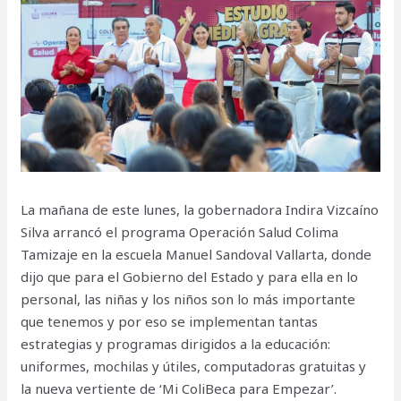
La mañana de este lunes, la gobernadora Indira Vizcaíno
Silva arrancó el programa Operación Salud Colima
Tamizaje en la escuela Manuel Sandoval Vallarta, donde
dijo que para el Gobierno del Estado y para ella en lo
personal, las niñas y los niños son lo más importante
que tenemos y por eso se implementan tantas
estrategias y programas dirigidos a la educación:
uniformes, mochilas y útiles, computadoras gratuitas y
la nueva vertiente de ‘Mi ColiBeca para Empezar’.