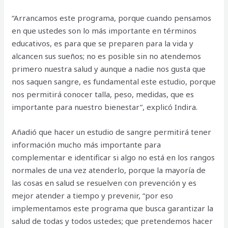
“Arrancamos este programa, porque cuando pensamos
en que ustedes son lo más importante en términos
educativos, es para que se preparen para la vida y
alcancen sus sueños; no es posible sin no atendemos
primero nuestra salud y aunque a nadie nos gusta que
nos saquen sangre, es fundamental este estudio, porque
nos permitirá conocer talla, peso, medidas, que es
importante para nuestro bienestar”, explicó Indira.
Añadió que hacer un estudio de sangre permitirá tener
información mucho más importante para
complementar e identificar si algo no está en los rangos
normales de una vez atenderlo, porque la mayoría de
las cosas en salud se resuelven con prevención y es
mejor atender a tiempo y prevenir, “por eso
implementamos este programa que busca garantizar la
salud de todas y todos ustedes; que pretendemos hacer