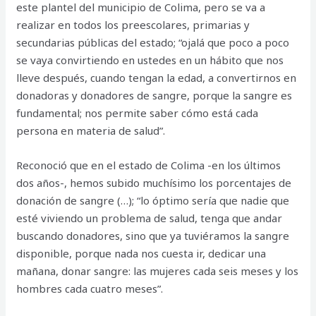
este plantel del municipio de Colima, pero se va a
realizar en todos los preescolares, primarias y
secundarias públicas del estado; “ojalá que poco a poco
se vaya convirtiendo en ustedes en un hábito que nos
lleve después, cuando tengan la edad, a convertirnos en
donadoras y donadores de sangre, porque la sangre es
fundamental; nos permite saber cómo está cada
persona en materia de salud”.
Reconoció que en el estado de Colima -en los últimos
dos años-, hemos subido muchísimo los porcentajes de
donación de sangre (…); “lo óptimo sería que nadie que
esté viviendo un problema de salud, tenga que andar
buscando donadores, sino que ya tuviéramos la sangre
disponible, porque nada nos cuesta ir, dedicar una
mañana, donar sangre: las mujeres cada seis meses y los
hombres cada cuatro meses”.