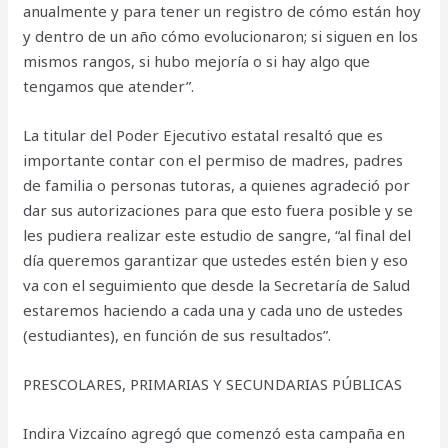
anualmente y para tener un registro de cómo están hoy
y dentro de un año cómo evolucionaron; si siguen en los
mismos rangos, si hubo mejoría o si hay algo que
tengamos que atender”.
La titular del Poder Ejecutivo estatal resaltó que es
importante contar con el permiso de madres, padres
de familia o personas tutoras, a quienes agradeció por
dar sus autorizaciones para que esto fuera posible y se
les pudiera realizar este estudio de sangre, “al final del
día queremos garantizar que ustedes estén bien y eso
va con el seguimiento que desde la Secretaría de Salud
estaremos haciendo a cada una y cada uno de ustedes
(estudiantes), en función de sus resultados”.
PRESCOLARES, PRIMARIAS Y SECUNDARIAS PÚBLICAS
Indira Vizcaíno agregó que comenzó esta campaña en