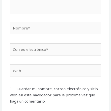
Nombre*
Correo
electrónico*
Web
Guardar mi nombre, correo electrónico y sitio
web en este navegador para la próxima vez que
haga un comentario.