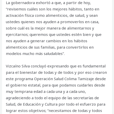
La gobernadora exhortó a que, a partir de hoy,
“revisemos cuáles son los mejores hábitos, tanto en
activación física como alimenticios, de salud, y sean
ustedes quienes nos ayuden a promoverlos en casa,
sobre cuál es la mejor manera de alimentarnos y
ejercitarnos; queremos que ustedes estén bien y que
nos ayuden a generar cambios en los hábitos
alimenticios de sus familias, para convertirlos en
modelos mucho más saludables”.
Vizcaíno Silva concluyó expresando que es fundamental
para el bienestar de todas y de todos y por eso crearon
este programa Operación Salud Colima Tamizaje desde
el gobierno estatal, para que podamos cuidarles desde
muy temprana edad a cada una y a cada uno,
agradeciendo a todo el equipo de las secretarías de
Salud, de Educación y Cultura por todo el esfuerzo para
lograr estos objetivos; “necesitamos de todas y todos