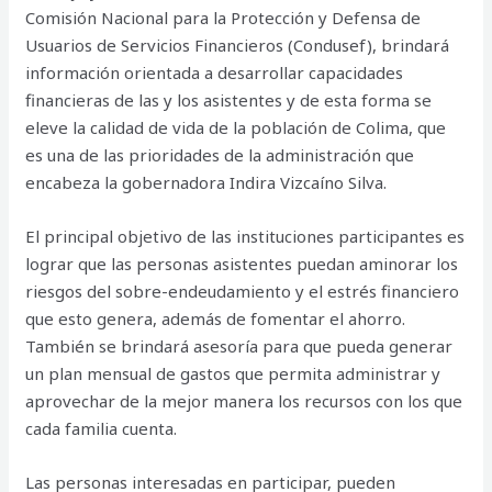
Comisión Nacional para la Protección y Defensa de
Usuarios de Servicios Financieros (Condusef), brindará
información orientada a desarrollar capacidades
financieras de las y los asistentes y de esta forma se
eleve la calidad de vida de la población de Colima, que
es una de las prioridades de la administración que
encabeza la gobernadora Indira Vizcaíno Silva.
El principal objetivo de las instituciones participantes es
lograr que las personas asistentes puedan aminorar los
riesgos del sobre-endeudamiento y el estrés financiero
que esto genera, además de fomentar el ahorro.
También se brindará asesoría para que pueda generar
un plan mensual de gastos que permita administrar y
aprovechar de la mejor manera los recursos con los que
cada familia cuenta.
Las personas interesadas en participar, pueden