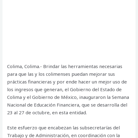
Colima, Colima.- Brindar las herramientas necesarias
para que las y los colimenses puedan mejorar sus
prácticas financieras y por ende hacer un mejor uso de
los ingresos que generan, el Gobierno del Estado de
Colima y el Gobierno de México, inauguraron la Semana
Nacional de Educación Financiera, que se desarrolla del
23 al 27 de octubre, en esta entidad.
Este esfuerzo que encabezan las subsecretarías del
Trabajo y de Administración, en coordinación con la