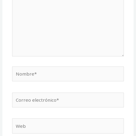
Nombre*
Correo
electrónico*
Web