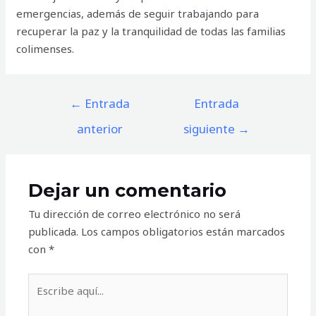
emergencias, además de seguir trabajando para
recuperar la paz y la tranquilidad de todas las familias
colimenses.
Navegación
←
Entrada
Entrada
de
anterior
siguiente
→
entradas
Dejar un comentario
Tu dirección de correo electrónico no será
publicada.
Los campos obligatorios están marcados
con
*
Escribe
aquí...