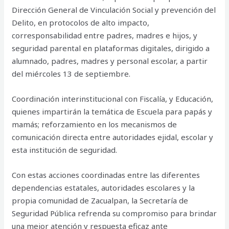
Dirección General de Vinculación Social y prevención del
Delito, en protocolos de alto impacto,
corresponsabilidad entre padres, madres e hijos, y
seguridad parental en plataformas digitales, dirigido a
alumnado, padres, madres y personal escolar, a partir
del miércoles 13 de septiembre.
Coordinación interinstitucional con Fiscalía, y Educación,
quienes impartirán la temática de Escuela para papás y
mamás; reforzamiento en los mecanismos de
comunicación directa entre autoridades ejidal, escolar y
esta institución de seguridad.
Con estas acciones coordinadas entre las diferentes
dependencias estatales, autoridades escolares y la
propia comunidad de Zacualpan, la Secretaría de
Seguridad Pública refrenda su compromiso para brindar
una mejor atención y respuesta eficaz ante