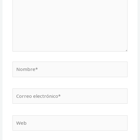
Nombre*
Correo
electrónico*
Web