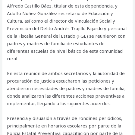
Alfredo Castillo Báez, titular de esta dependencia, y
Adolfo Núñez González secretario de Educación y
Cultura, así como el director de Vinculación Social y
Prevención del Delito Andrés Trujillo Fajardo y personal
de la Fiscalía General del Estado (FGE) se reunieron con
padres y madres de familia de estudiantes de
diferentes escuelas de nivel básico de esta comunidad
rural.
En esta reunión de ambos secretarios y la autoridad de
procuración de justicia escucharon las peticiones y
atendieron necesidades de padres y madres de familia,
donde analizaron las diferentes acciones preventivas a
implementar, llegando a los siguientes acuerdos:
Presencia y disuasión a través de rondines periódicos,
principalmente en horarios escolares por parte de la
Policía Estatal Preventiva; capacitación por parte de la