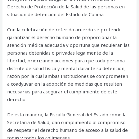
Derecho de Protección de la Salud de las personas en
situación de detención del Estado de Colima.
Con la celebración de referido acuerdo se pretende
garantizar el derecho humano de proporcionar la
atención médica adecuada y oportuna que requieran las
personas detenidas o privadas legalmente de la
libertad, priorizando acciones para que toda persona
disfrute de salud física y mental durante su detención,
razón por la cual ambas Instituciones se comprometen
a coadyuvar en la adopción de medidas que resulten
necesarias para asegurar el cumplimiento de este
derecho.
De esta manera, la Fiscalía General del Estado como la
Secretaria de Salud, dan cumplimiento al compromiso
de respetar el derecho humano de acceso a la salud de
todas y todos los colimenses.