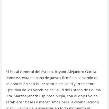
El Fiscal General del Estado, Bryant Alejandro García
Ramírez, esta mañana de jueves firmó un convenio de
colaboración con la Secretaria de Salud y Presidenta
Ejecutiva de los Servicios de Salud del Estado de Colima,
Dra. Martha Janeth Espinosa Mejía, con el objetivo de
establecer bases y mecanismos para la colaboración y
coadyuvancia para asegurar en todo momento el