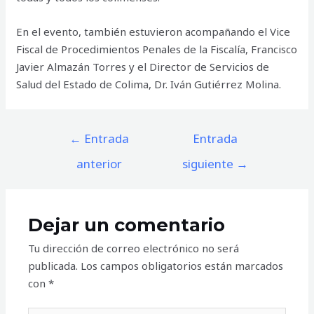
En el evento, también estuvieron acompañando el Vice
Fiscal de Procedimientos Penales de la Fiscalía, Francisco
Javier Almazán Torres y el Director de Servicios de
Salud del Estado de Colima, Dr. Iván Gutiérrez Molina.
Navegación
←
Entrada
Entrada
de
anterior
siguiente
→
entradas
Dejar un comentario
Tu dirección de correo electrónico no será
publicada.
Los campos obligatorios están marcados
con
*