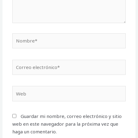
Nombre*
Correo
electrónico*
Web
Guardar mi nombre, correo electrónico y sitio
web en este navegador para la próxima vez que
haga un comentario.