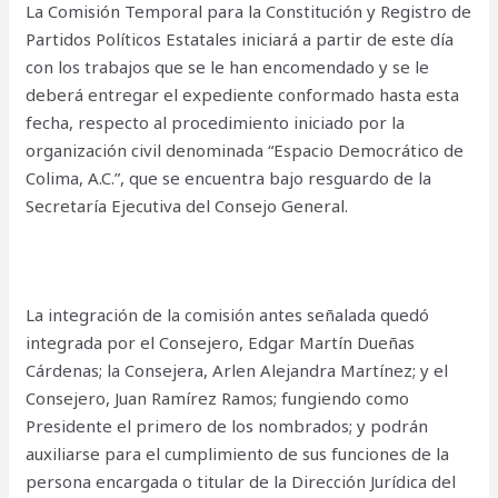
La Comisión Temporal para la Constitución y Registro de
Partidos Políticos Estatales iniciará a partir de este día
con los trabajos que se le han encomendado y se le
deberá entregar el expediente conformado hasta esta
fecha, respecto al procedimiento iniciado por la
organización civil denominada “Espacio Democrático de
Colima, A.C.”, que se encuentra bajo resguardo de la
Secretaría Ejecutiva del Consejo General.
La integración de la comisión antes señalada quedó
integrada por el Consejero, Edgar Martín Dueñas
Cárdenas; la Consejera, Arlen Alejandra Martínez; y el
Consejero, Juan Ramírez Ramos; fungiendo como
Presidente el primero de los nombrados; y podrán
auxiliarse para el cumplimiento de sus funciones de la
persona encargada o titular de la Dirección Jurídica del