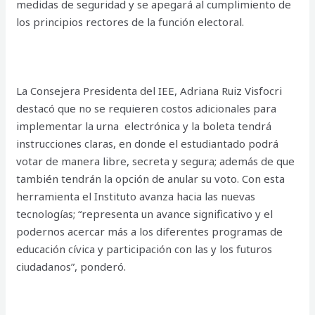
medidas de seguridad y se apegará al cumplimiento de
los principios rectores de la función electoral.
La Consejera Presidenta del IEE, Adriana Ruiz Visfocri
destacó que no se requieren costos adicionales para
implementar la urna electrónica y la boleta tendrá
instrucciones claras, en donde el estudiantado podrá
votar de manera libre, secreta y segura; además de que
también tendrán la opción de anular su voto. Con esta
herramienta el Instituto avanza hacia las nuevas
tecnologías; “representa un avance significativo y el
podernos acercar más a los diferentes programas de
educación cívica y participación con las y los futuros
ciudadanos”, ponderó.