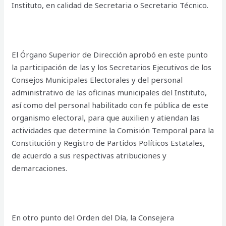
Instituto, en calidad de Secretaria o Secretario Técnico.
El Órgano Superior de Dirección aprobó en este punto
la participación de las y los Secretarios Ejecutivos de los
Consejos Municipales Electorales y del personal
administrativo de las oficinas municipales del Instituto,
así como del personal habilitado con fe pública de este
organismo electoral, para que auxilien y atiendan las
actividades que determine la Comisión Temporal para la
Constitución y Registro de Partidos Políticos Estatales,
de acuerdo a sus respectivas atribuciones y
demarcaciones.
En otro punto del Orden del Día, la Consejera