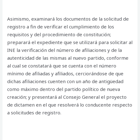
Asimismo, examinará los documentos de la solicitud de
registro a fin de verificar el cumplimiento de los
requisitos y del procedimiento de constitución;
preparará el expediente que se utilizará para solicitar al
INE la verificación del número de afiliaciones y de la
autenticidad de las mismas al nuevo partido, conforme
al cual se constatará que se cuenta con el número
mínimo de afiliadas y afiliados, cerciorándose de que
dichas afiliaciones cuenten con un año de antigüedad
como máximo dentro del partido político de nueva
creación; y presentará al Consejo General el proyecto
de dictamen en el que resolverá lo conducente respecto
a solicitudes de registro.