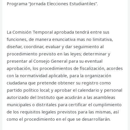
Programa “Jornada Elecciones Estudiantiles”.
La Comisión Temporal aprobada tendrá entre sus
funciones, de manera enunciativa mas no limitativa,
diseñar, coordinar, evaluar y dar seguimiento al
procedimiento previsto en las leyes; determinar y
presentar al Consejo General para su eventual
aprobación, los procedimientos de fiscalización, acordes
con la normatividad aplicable, para la organización
ciudadana que pretende obtener su registro como
partido político local; y aprobar el calendario y personal
autorizado del Instituto que acudirán a las asambleas
municipales o distritales para certificar el cumplimiento
de los requisitos legales previstos para las mismas, así
como el procedimiento en el que se desarrollarán.