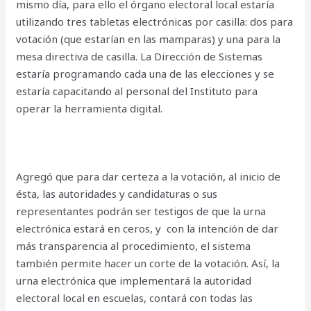
mismo día, para ello el órgano electoral local estaría
utilizando tres tabletas electrónicas por casilla: dos para
votación (que estarían en las mamparas) y una para la
mesa directiva de casilla. La Dirección de Sistemas
estaría programando cada una de las elecciones y se
estaría capacitando al personal del Instituto para
operar la herramienta digital.
Agregó que para dar certeza a la votación, al inicio de
ésta, las autoridades y candidaturas o sus
representantes podrán ser testigos de que la urna
electrónica estará en ceros, y con la intención de dar
más transparencia al procedimiento, el sistema
también permite hacer un corte de la votación. Así, la
urna electrónica que implementará la autoridad
electoral local en escuelas, contará con todas las