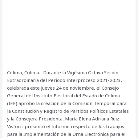
Colima, Colima.- Durante la Vigésima Octava Sesión
Extraordinaria del Periodo Interproceso 2021-2023,
celebrada este jueves 24 de noviembre, el Consejo
General del Instituto Electoral del Estado de Colima
(IEE) aprobó la creación de la Comisión Temporal para
la Constitución y Registro de Partidos Políticos Estatales
y la Consejera Presidenta, María Elena Adriana Ruiz
Visfocri presentó el Informe respecto de los trabajos
para la Implementación de la Urna Electrónica para el