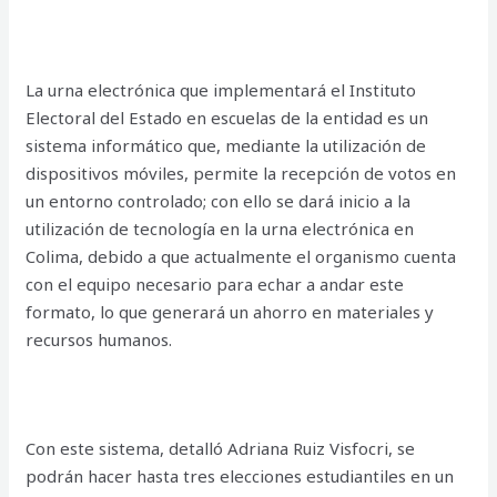
La urna electrónica que implementará el Instituto
Electoral del Estado en escuelas de la entidad es un
sistema informático que, mediante la utilización de
dispositivos móviles, permite la recepción de votos en
un entorno controlado; con ello se dará inicio a la
utilización de tecnología en la urna electrónica en
Colima, debido a que actualmente el organismo cuenta
con el equipo necesario para echar a andar este
formato, lo que generará un ahorro en materiales y
recursos humanos.
Con este sistema, detalló Adriana Ruiz Visfocri, se
podrán hacer hasta tres elecciones estudiantiles en un