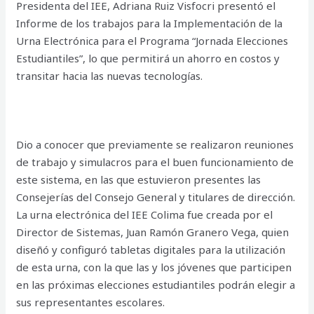
Presidenta del IEE, Adriana Ruiz Visfocri presentó el
Informe de los trabajos para la Implementación de la
Urna Electrónica para el Programa “Jornada Elecciones
Estudiantiles”, lo que permitirá un ahorro en costos y
transitar hacia las nuevas tecnologías.
Dio a conocer que previamente se realizaron reuniones
de trabajo y simulacros para el buen funcionamiento de
este sistema, en las que estuvieron presentes las
Consejerías del Consejo General y titulares de dirección.
La urna electrónica del IEE Colima fue creada por el
Director de Sistemas, Juan Ramón Granero Vega, quien
diseñó y configuró tabletas digitales para la utilización
de esta urna, con la que las y los jóvenes que participen
en las próximas elecciones estudiantiles podrán elegir a
sus representantes escolares.