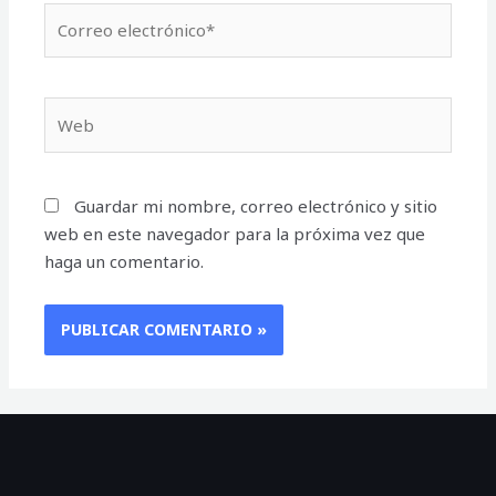
Correo
electrónico*
Web
Guardar mi nombre, correo electrónico y sitio
web en este navegador para la próxima vez que
haga un comentario.