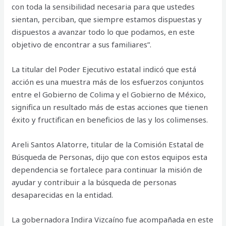
con toda la sensibilidad necesaria para que ustedes
sientan, perciban, que siempre estamos dispuestas y
dispuestos a avanzar todo lo que podamos, en este
objetivo de encontrar a sus familiares”.
La titular del Poder Ejecutivo estatal indicó que está
acción es una muestra más de los esfuerzos conjuntos
entre el Gobierno de Colima y el Gobierno de México,
significa un resultado más de estas acciones que tienen
éxito y fructifican en beneficios de las y los colimenses.
Areli Santos Alatorre, titular de la Comisión Estatal de
Búsqueda de Personas, dijo que con estos equipos esta
dependencia se fortalece para continuar la misión de
ayudar y contribuir a la búsqueda de personas
desaparecidas en la entidad.
La gobernadora Indira Vizcaíno fue acompañada en este