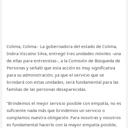
Colima, Colima.- La gobernadora del estado de Colima,
Indira Vizcaíno Silva, entregó tres unidades móviles -una
de ellas para entrevistas-, a la Comisión de Búsqueda de
Personas y señaló que esta acción es muy significativa
para su administración, ya que el servicio que se
brindará con estas unidades, será fundamental para las
familias de las personas desaparecidas.
“Brindemos el mejor servicio posible con empatía, no es
suficiente nada más que brindemos un servicio o
cumplamos nuestra obligación. Para nosotras y nosotros
es fundamental hacerlo con la mayor empatía posible,