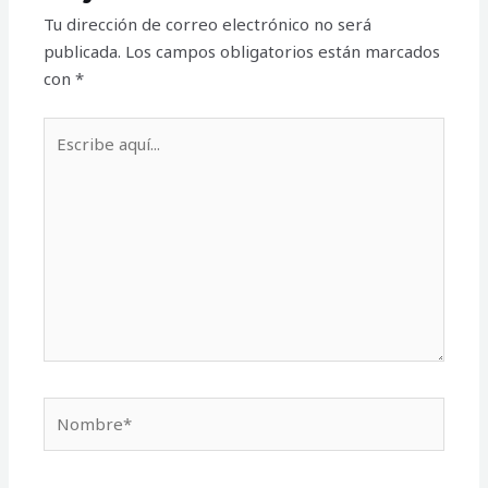
Tu dirección de correo electrónico no será
publicada.
Los campos obligatorios están marcados
con
*
Escribe
aquí...
Nombre*