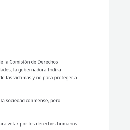
 de la Comisión de Derechos
ades, la gobernadora Indira
 de las víctimas y no para proteger a
la sociedad colimense, pero
para velar por los derechos humanos