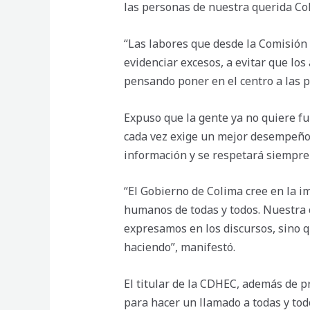
las personas de nuestra querida Co
“Las labores que desde la Comisión
evidenciar excesos, a evitar que los
pensando poner en el centro a las p
Expuso que la gente ya no quiere fu
cada vez exige un mejor desempeño 
información y se respetará siempre 
“El Gobierno de Colima cree en la i
humanos de todas y todos. Nuestra c
expresamos en los discursos, sino q
haciendo”, manifestó.
El titular de la CDHEC, además de 
para hacer un llamado a todas y tod