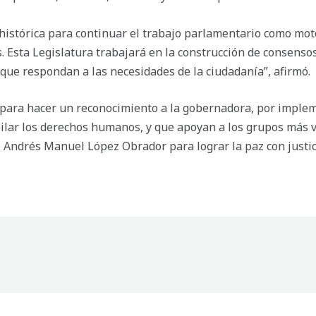
histórica para continuar el trabajo parlamentario como mot
 Esta Legislatura trabajará en la construcción de consenso
que respondan a las necesidades de la ciudadanía”, afirmó.
ara hacer un reconocimiento a la gobernadora, por implem
pilar los derechos humanos, y que apoyan a los grupos más v
 Andrés Manuel López Obrador para lograr la paz con justic