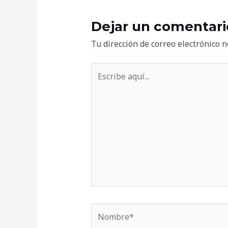
Dejar un comentari
Tu dirección de correo electrónico n
Escribe
aquí...
Nombre*