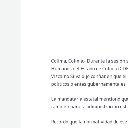
Colima, Colima.- Durante la sesión 
Humanos del Estado de Colima (CDHE
Vizcaíno Silva dijo confiar en que e
políticos o entes gubernamentales.
La mandataria estatal mencionó que
también para la administración est
Recordó que la normatividad de ese