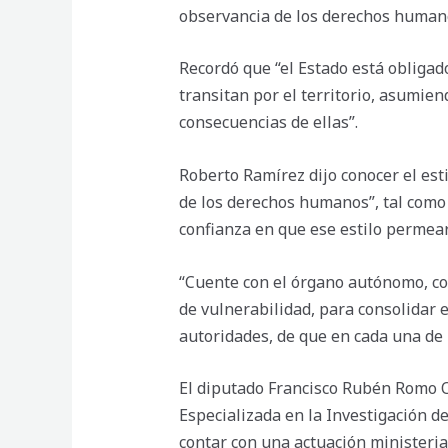
observancia de los derechos human
Recordó que “el Estado está obligad
transitan por el territorio, asumie
consecuencias de ellas”.
Roberto Ramírez dijo conocer el esti
de los derechos humanos”, tal como
confianza en que ese estilo permeará
“Cuente con el órgano autónomo, co
de vulnerabilidad, para consolidar 
autoridades, de que en cada una de 
El diputado Francisco Rubén Romo O
Especializada en la Investigación d
contar con una actuación ministerial