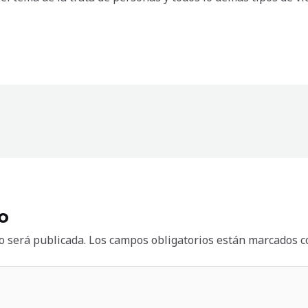
o
o será publicada.
Los campos obligatorios están marcados 