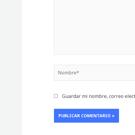
Nombre*
Guardar mi nombre, correo elect