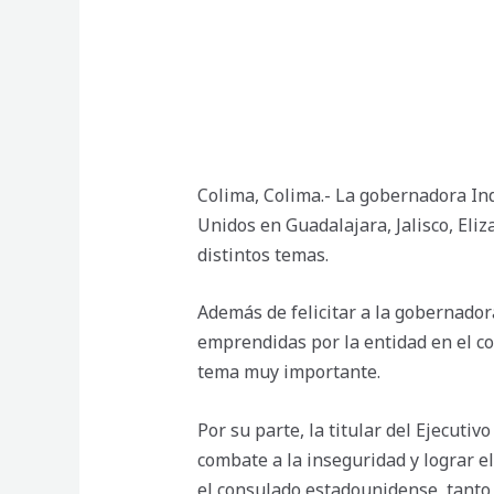
Colima, Colima.- La gobernadora Ind
Unidos en Guadalajara, Jalisco, Eliz
distintos temas.
Además de felicitar a la gobernador
emprendidas por la entidad en el com
tema muy importante.
Por su parte, la titular del Ejecuti
combate a la inseguridad y lograr el
el consulado estadounidense, tanto 