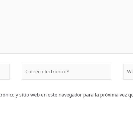
Correo
We
electrónico*
rónico y sitio web en este navegador para la próxima vez q